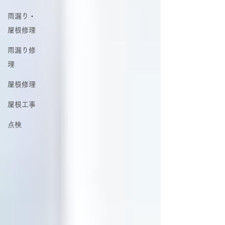
雨漏り・
屋根修理
雨漏り修
理
屋根修理
屋根工事
点検