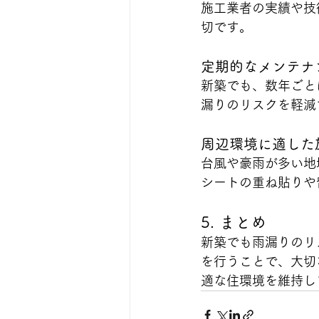
施工業者の実績や技
切です。
定期的なメンテナ
新築でも、数年ごと
漏りのリスクを軽減
周辺環境に適した
台風や豪雨が多い地
シートの重ね貼りや
5. まとめ
新築でも雨漏りのリ
を行うことで、大切
適な住環境を維持し