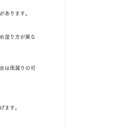
があります。
め湿り方が異な
合は雨漏りの可
げます。