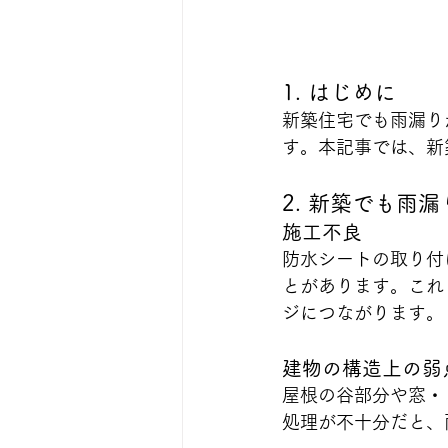
1. はじめに
新築住宅でも雨漏り
す。本記事では、新
2. 新築でも雨
施工不良
防水シートの取り付
とがあります。これ
ジにつながります。
建物の構造上の弱
屋根の谷部分や窓・
処理が不十分だと、