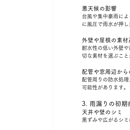
悪天候の影響
台風や集中豪雨によ
に風圧で雨水が押し
外壁や屋根の素材
耐水性の低い外壁や
切な素材を選ぶこと
配管や窓周辺から
配管周りの防水処理
可能性があります。
3. 雨漏りの初
天井や壁のシミ
黒ずみや広がるシミ