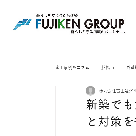
施工事例＆コラム
船橋市
外壁
株式会社富士建グ
新築でも
と対策を