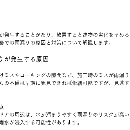
が発生することがあり、放置すると建物の劣化を早める
築での雨漏りの原因と対策について解説します。
漏りが発生する原因
けミスやコーキングの隙間など、施工時のミスが雨漏り
らの不備は早期に発見できれば修繕可能ですが、見逃す
点
ドアの周辺は、水が溜まりやすく雨漏りのリスクが高い
雨水が浸入する可能性があります。