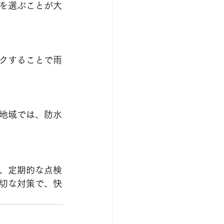
を選ぶことが大
クすることで雨
地域では、防水
、定期的な点検
切な対策で、快