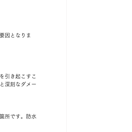
要因となりま
を引き起こすこ
と深刻なダメー
箇所です。防水