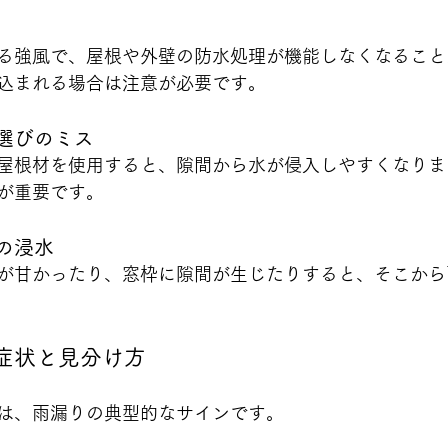
る強風で、屋根や外壁の防水処理が機能しなくなること
込まれる場合は注意が必要です。
選びのミス
屋根材を使用すると、隙間から水が侵入しやすくなりま
が重要です。
の浸水
が甘かったり、窓枠に隙間が生じたりすると、そこから
期症状と見分け方
は、雨漏りの典型的なサインです。