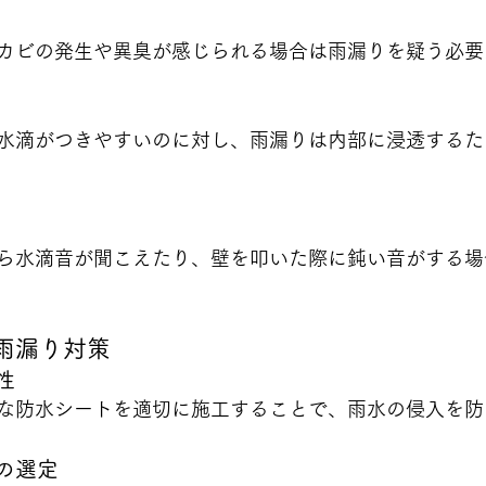
カビの発生や異臭が感じられる場合は雨漏りを疑う必要
水滴がつきやすいのに対し、雨漏りは内部に浸透するた
ら水滴音が聞こえたり、壁を叩いた際に鈍い音がする場
る雨漏り対策
性
な防水シートを適切に施工することで、雨水の侵入を防
の選定