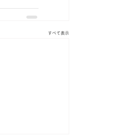
すべて表示