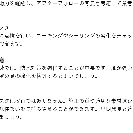
術力を確認し、アフターフォローの有無も考慮して業者
ンス
に点検を行い、コーキングやシーリングの劣化をチェッ
できます。
施工
域では、防水対策を強化することが重要です。風が強い
留め具の強化を検討するとよいでしょう。
スクはゼロではありません。施工の質や適切な素材選び
な住まいを長持ちさせることができます。早期発見と適
ましょう。