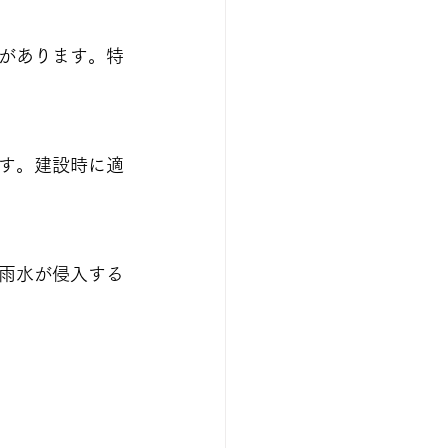
があります。特
す。建設時に適
雨水が侵入する